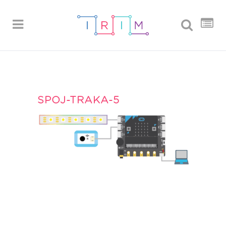
SPOJ-TRAKA-5