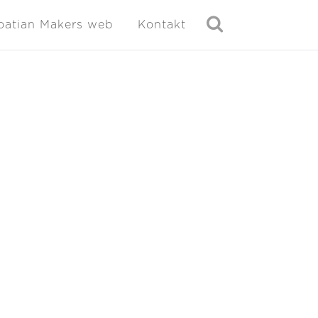
oatian Makers web
Kontakt