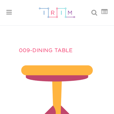
009-DINING TABLE