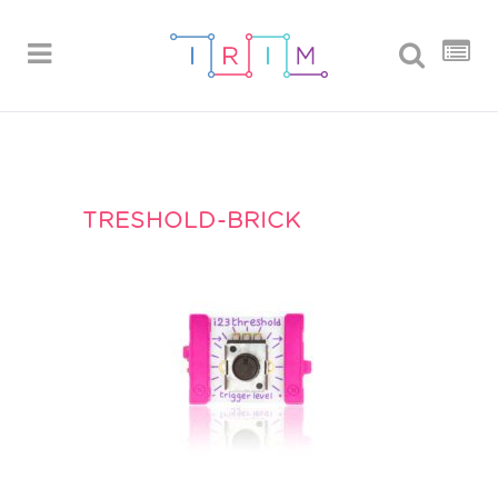
TRESHOLD-BRICK