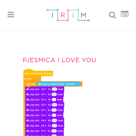
PJESMICA I LOVE YOU