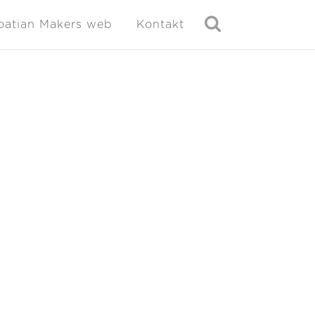
oatian Makers web
Kontakt