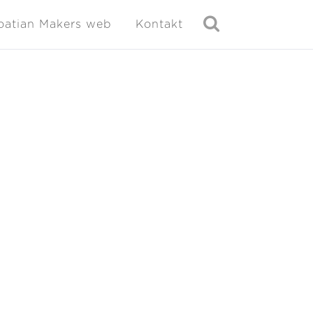
oatian Makers web
Kontakt