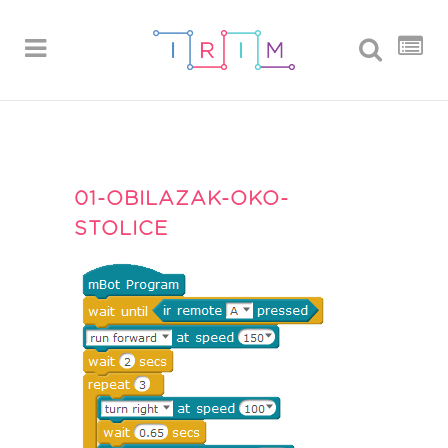
01-OBILAZAK-OKO-
STOLICE