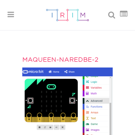
MAQUEEN-NAREDBE-2