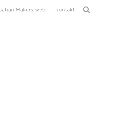
oatian Makers web
Kontakt