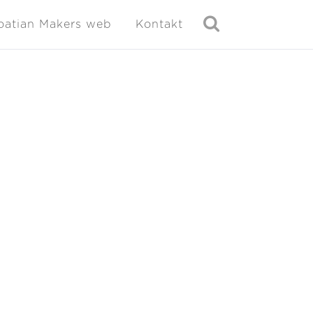
oatian Makers web
Kontakt