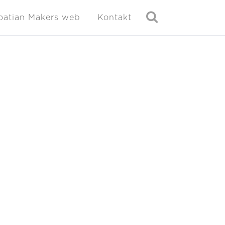
oatian Makers web
Kontakt