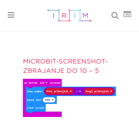
MICROBIT-SCREENSHOT-
ZBRAJANJE DO 10 – 5