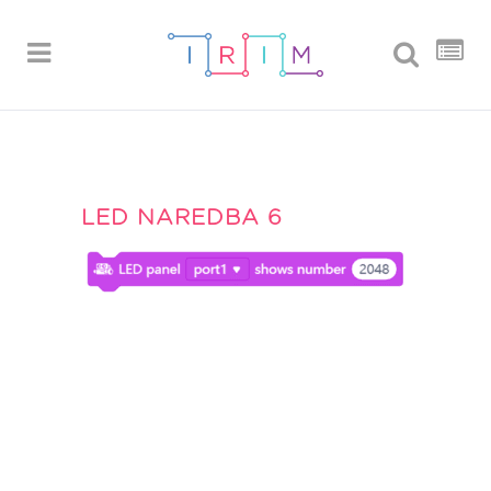
LED NAREDBA 6