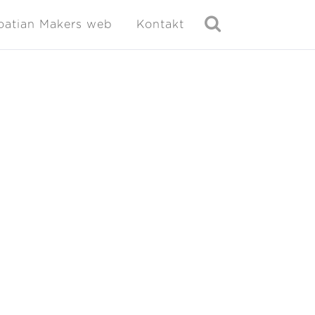
oatian Makers web
Kontakt