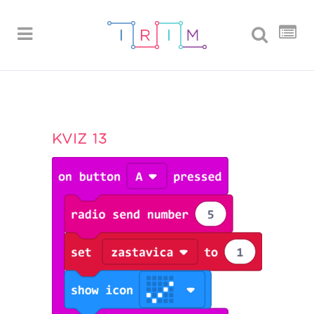
KVIZ 13