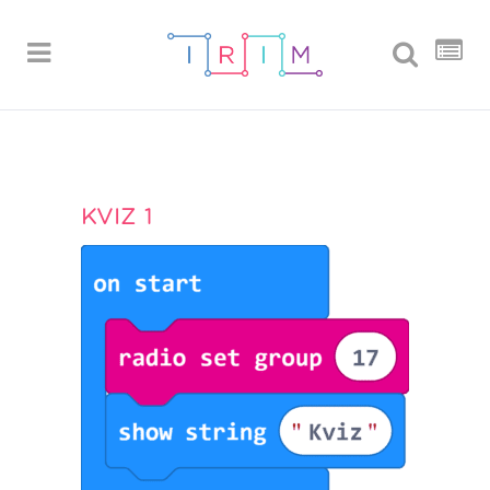
KVIZ 1