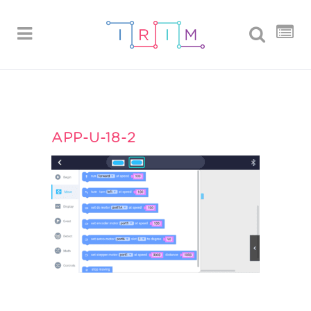
APP-U-18-2