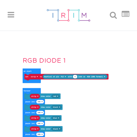
RGB DIODE 1