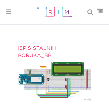
ISPIS STALNIH
PORUKA_BB