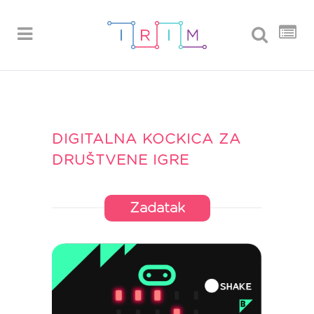
DIGITALNA KOCKICA ZA
DRUŠTVENE IGRE
Zadatak