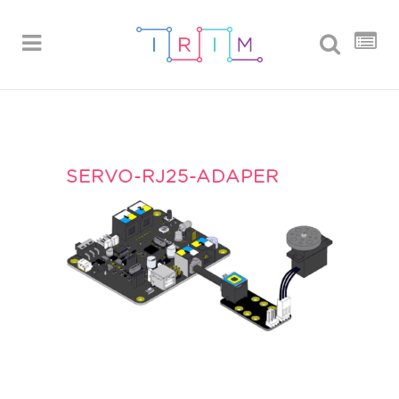
SERVO-RJ25-ADAPER