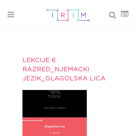
LEKCIJE 6
RAZRED_NJEMACKI
JEZIK_GLAGOLSKA LICA