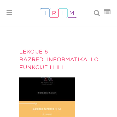
LEKCIJE 6
RAZRED_INFORMATIKA_LOGIČKE
FUNKCIJE I I ILI