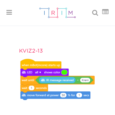
KVIZ2-13