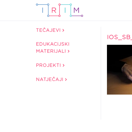
TEČAJEVI
IOS_SB
EDUKACIJSKI
MATERIJALI
PROJEKTI
NATJEČAJI