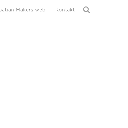
oatian Makers web
Kontakt