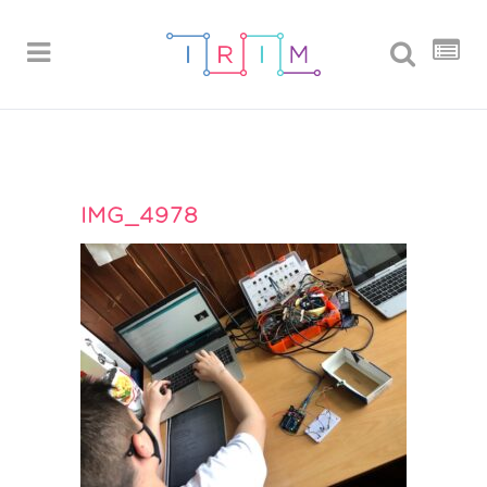
IMG_4978