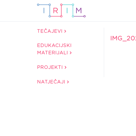
TEČAJEVI
IMG_20
EDUKACIJSKI
MATERIJALI
PROJEKTI
NATJEČAJI