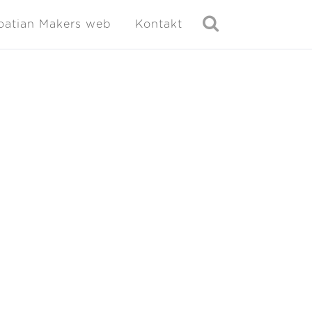
oatian Makers web
Kontakt