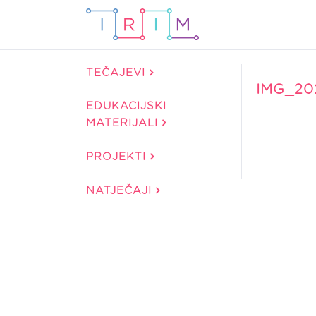
TEČAJEVI
IMG_20
EDUKACIJSKI
MATERIJALI
PROJEKTI
NATJEČAJI