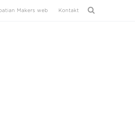
oatian Makers web
Kontakt