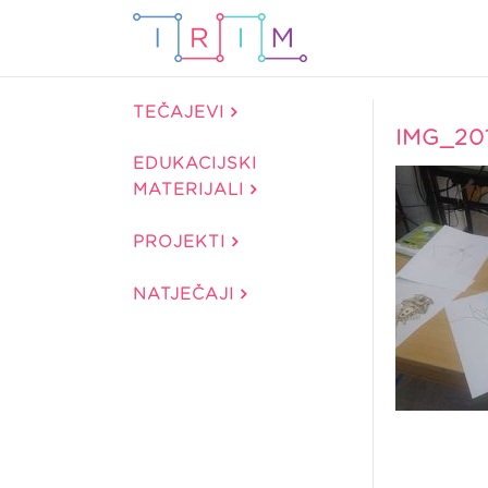
TEČAJEVI
IMG_20
EDUKACIJSKI
MATERIJALI
PROJEKTI
NATJEČAJI