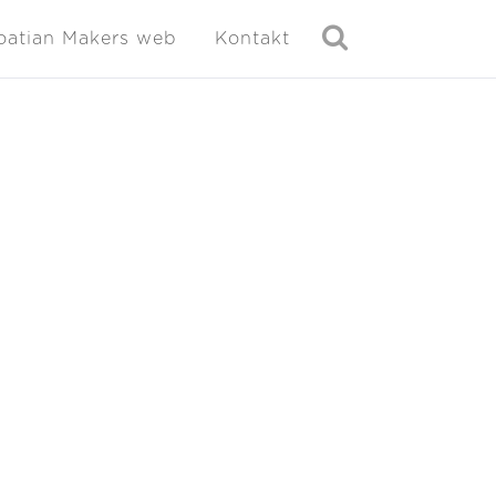
oatian Makers web
Kontakt