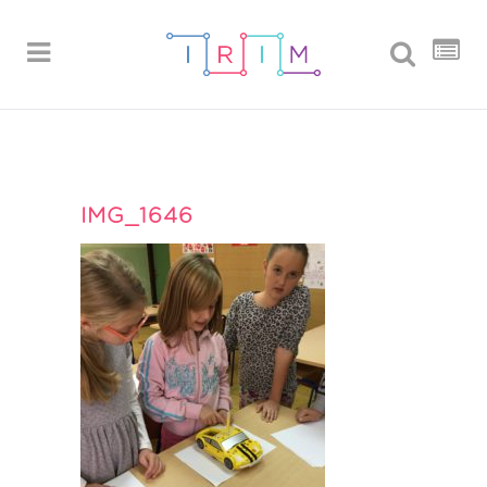
IMG_1646