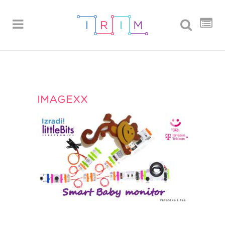
IMAGEXX