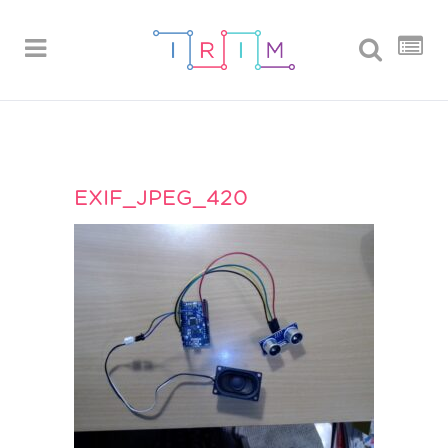
EXIF_JPEG_420