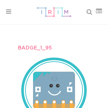
BADGE_1_95