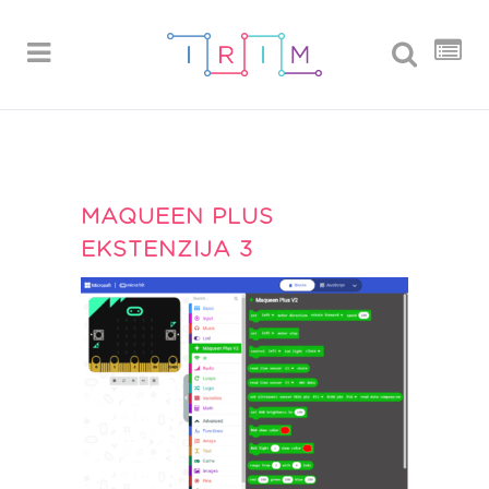
MAQUEEN PLUS
EKSTENZIJA 3