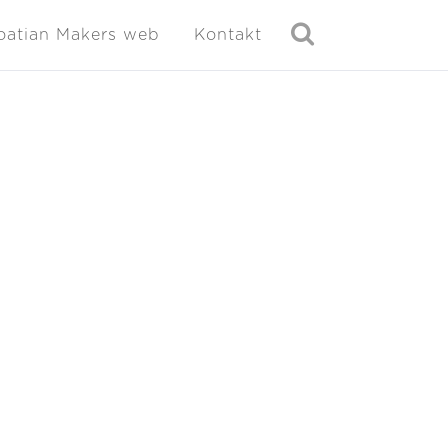
oatian Makers web
Kontakt