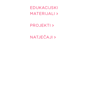
EDUKACIJSKI
MATERIJALI
PROJEKTI
NATJEČAJI