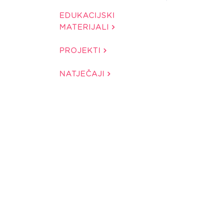
EDUKACIJSKI
MATERIJALI
PROJEKTI
NATJEČAJI