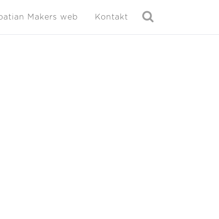
oatian Makers web
Kontakt