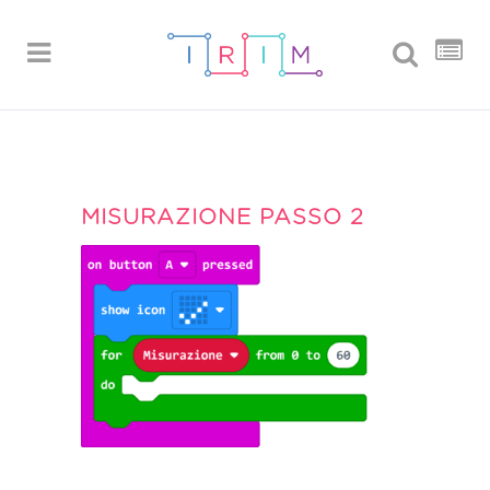
MISURAZIONE PASSO 2