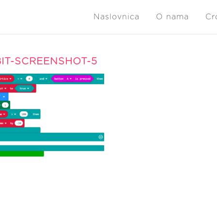
Naslovnica
O nama
Cr
IT-SCREENSHOT-5