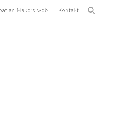
oatian Makers web
Kontakt