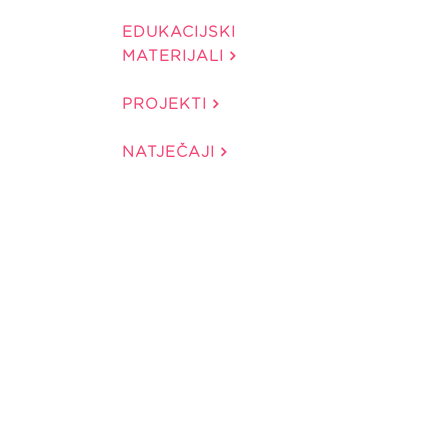
EDUKACIJSKI
MATERIJALI
PROJEKTI
NATJEČAJI