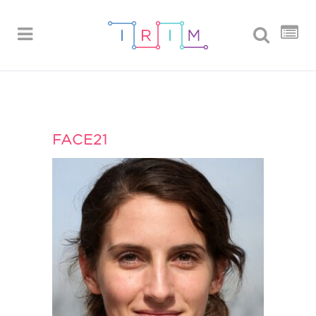
FACE21