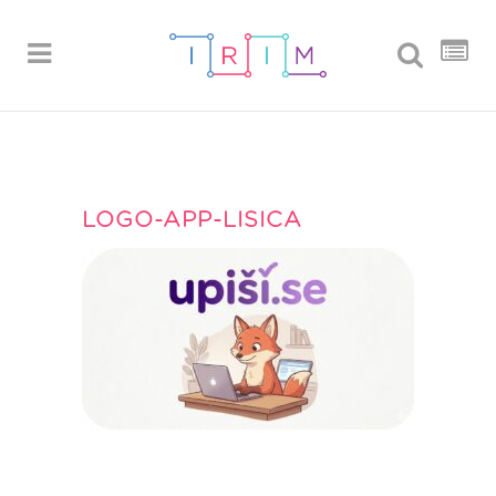
LOGO-APP-LISICA