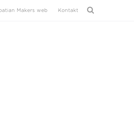
oatian Makers web
Kontakt