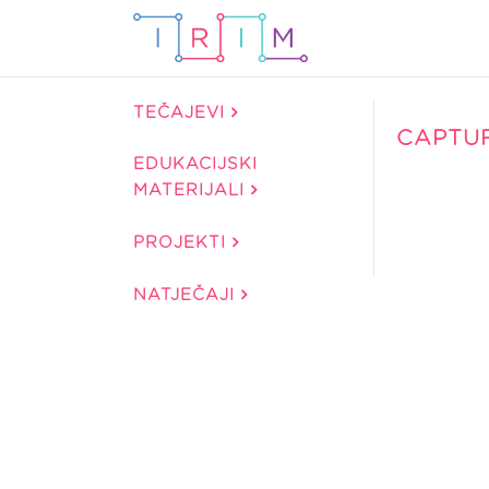
TEČAJEVI
CAPTU
EDUKACIJSKI
MATERIJALI
PROJEKTI
NATJEČAJI