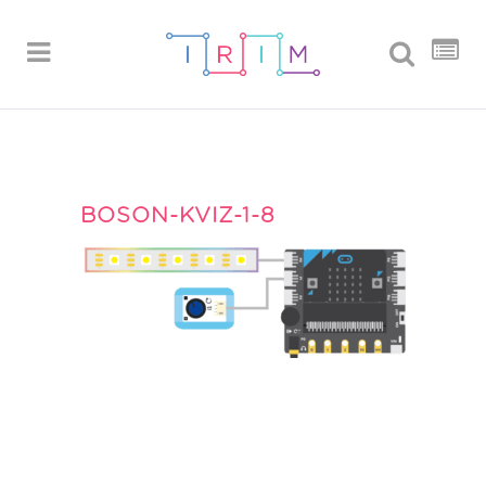
BOSON-KVIZ-1-8