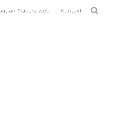
oatian Makers web
Kontakt