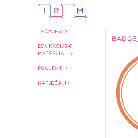
TEČAJEVI
BADGE_
EDUKACIJSKI
MATERIJALI
PROJEKTI
NATJEČAJI