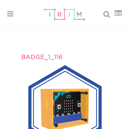
BADGE_1_116