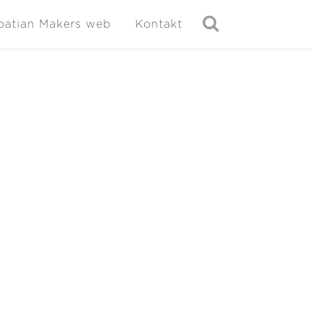
oatian Makers web
Kontakt