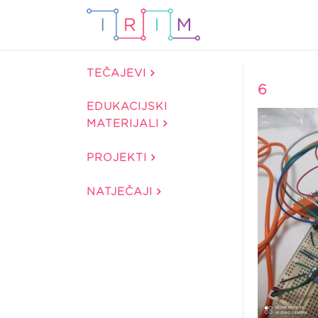
TEČAJEVI
6
EDUKACIJSKI
MATERIJALI
PROJEKTI
NATJEČAJI