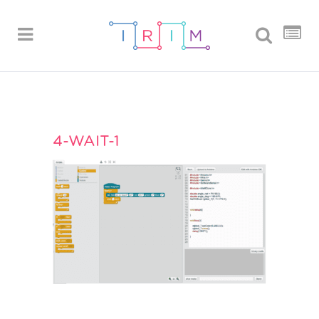
4-WAIT-1