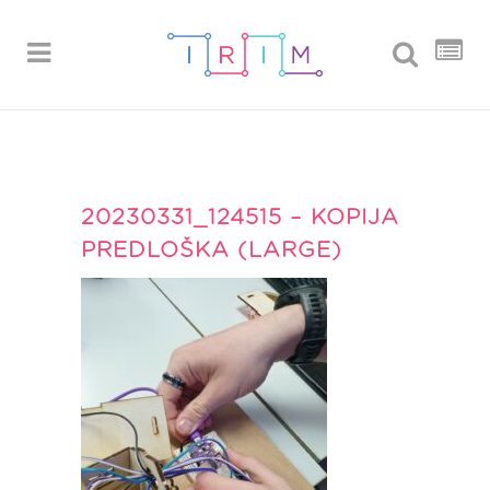
20230331_124515 – KOPIJA
PREDLOŠKA (LARGE)