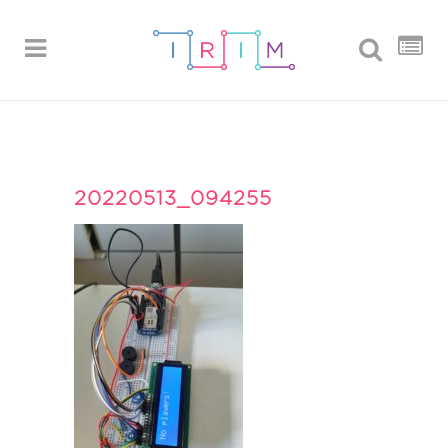
20220513_094255