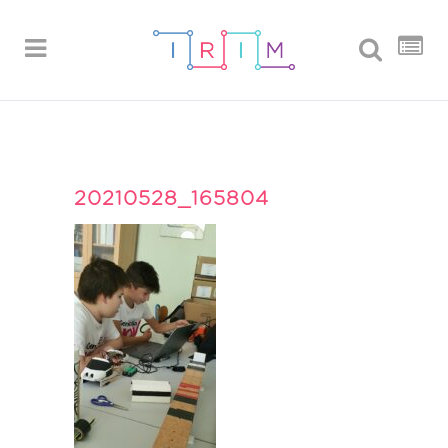
20210528_165804